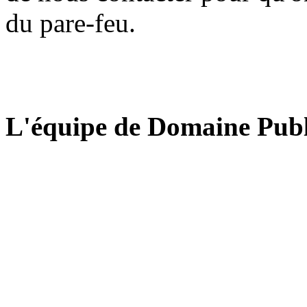
du pare-feu.
L'équipe de Domaine Publ