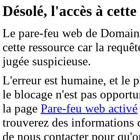
Désolé, l'accès à cett
Le pare-feu web de Domaine 
cette ressource car la requê
jugée suspicieuse.
L'erreur est humaine, et le p
le blocage n'est pas opportu
la page
Pare-feu web activé
trouverez des informations 
de nous contacter pour qu'o