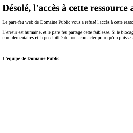
Désolé, l'accès à cette ressource 
Le pare-feu web de Domaine Public vous a refusé l'accès à cette ressou
L'erreur est humaine, et le pare-feu partage cette faiblesse. Si le bloc
complémentaires et la possibilité de nous contacter pour qu'on puisse 
L'équipe de Domaine Public