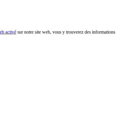
eb activé
sur notre site web, vous y trouverez des informations